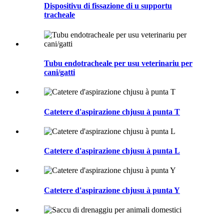
Dispositivu di fissazione di u supportu
tracheale
Tubu endotracheale per usu veterinariu per
cani/gatti
Catetere d'aspirazione chjusu à punta T
Catetere d'aspirazione chjusu à punta L
Catetere d'aspirazione chjusu à punta Y