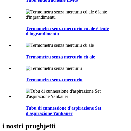
Tubu endotracheale EMG
Termometru senza mercuriu cù ale è lente
d'ingrandimentu
Termometru senza mercuriu cù ale
Termometru senza mercuriu
Tubu di cunnessione d'aspirazione Set
d'aspirazione Yankauer
i nostri prughjetti