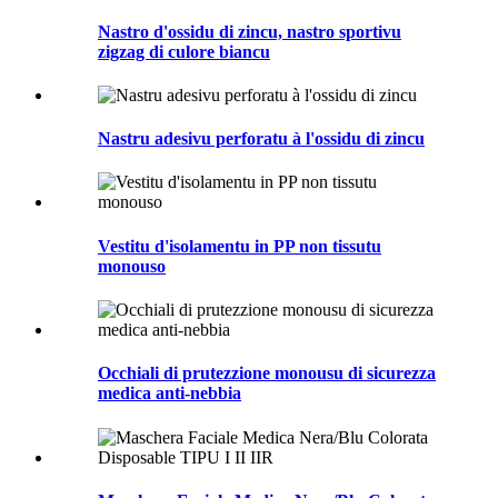
Nastro d'ossidu di zincu, nastro sportivu
zigzag di culore biancu
Nastru adesivu perforatu à l'ossidu di zincu
Vestitu d'isolamentu in PP non tissutu
monouso
Occhiali di prutezzione monousu di sicurezza
medica anti-nebbia