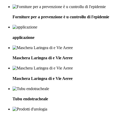
Forniture per a prevenzione è u cuntrollu di l'epidemie
applicazione
Maschera Laringea di e Vie Aeree
Maschera Laringea di e Vie Aeree
Tubu endotracheale