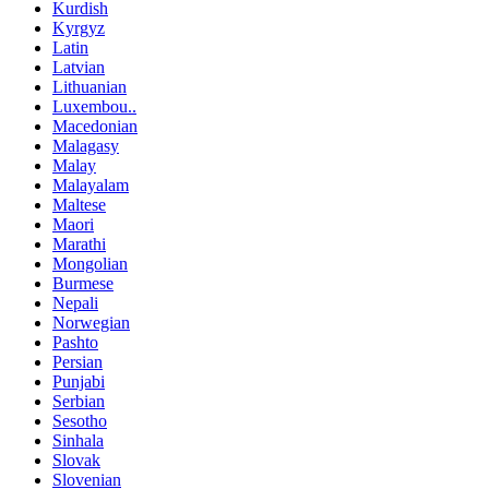
Kurdish
Kyrgyz
Latin
Latvian
Lithuanian
Luxembou..
Macedonian
Malagasy
Malay
Malayalam
Maltese
Maori
Marathi
Mongolian
Burmese
Nepali
Norwegian
Pashto
Persian
Punjabi
Serbian
Sesotho
Sinhala
Slovak
Slovenian