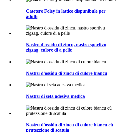
Catetere Foley in lattice dispunibule per
adulti
Nastro d'ossidu di zincu, nastro sportivu
zigzag, culore di a pelle
Nastru d'ossidu di zincu di culore biancu
Nastru di seta adesiva medica
Nastru d'ossidu di zincu di culore biancu cù
prutezzione di scatula