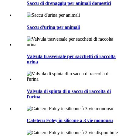
Saccu di drenaggiu per animali domestici
Saccu d'urina per animali
Valvula trasversale per sacchetti di raccolta
urina
Valvula di spinta di u saccu di raccolta di
l'urina
Cateteru Foley in silicone à 3 vie monousu