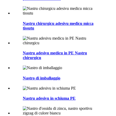
Nastru chirurgicu adesivu medicu micca
tissutu
Nastru adesivu medicu in PE Nastru
chirurgicu
Nastro di imballaggio
Nastru adesivu in schiuma PE