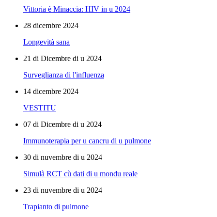
Vittoria è Minaccia: HIV in u 2024
28 dicembre 2024
Longevità sana
21 di Dicembre di u 2024
Surveglianza di l'influenza
14 dicembre 2024
VESTITU
07 di Dicembre di u 2024
Immunoterapia per u cancru di u pulmone
30 di nuvembre di u 2024
Simulà RCT cù dati di u mondu reale
23 di nuvembre di u 2024
Trapianto di pulmone