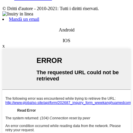
© Dritti d'autore - 2010-2021: Tutti i diritti riservati.
Mandà un email
Android
IOS
x