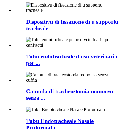
Dispositivu di fissazione di u supportu
tracheale
Tubu endotracheale d'usu veterinariu
per ...
Cannula di tracheostomia monouso
senza ...
Tubu Endotracheale Nasale
Prufurmatu