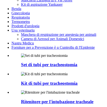
Maschera Laringea di e Vie Aeree
Kit di aspirazione Yankauer
Benda
Ginecologia
Respiratoriu
Termometru
Prodotti d'urologia
Usu veterinariu
Maschera di respirazione per anestesia per animali
Camera di Aerosol per Animali Domestici
Nastru Medicu
Forniture per a Prevenzione è u Cuntrollu di l'Epidemie
Set di tubi per tracheostomia
Kit di tubi per tracheostomia
Ritenitore per l'intubazione tracheale