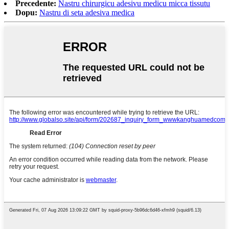
Precedente:
Nastru chirurgicu adesivu medicu micca tissutu
Dopu:
Nastru di seta adesiva medica