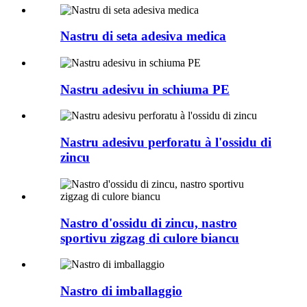
Nastru di seta adesiva medica
Nastru adesivu in schiuma PE
Nastru adesivu perforatu à l'ossidu di
zincu
Nastro d'ossidu di zincu, nastro
sportivu zigzag di culore biancu
Nastro di imballaggio