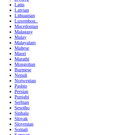
Latin
Latvian
Lithuanian
Luxembou..
Macedonian
Malagasy
Malay
Malayalam
Maltese
Maori
Marathi
Mongolian
Burmese
Nepali
Norwegian
Pashto
Persian
Punjabi
Serbian
Sesotho
Sinhala
Slovak
Slovenian
Somali
Samoan