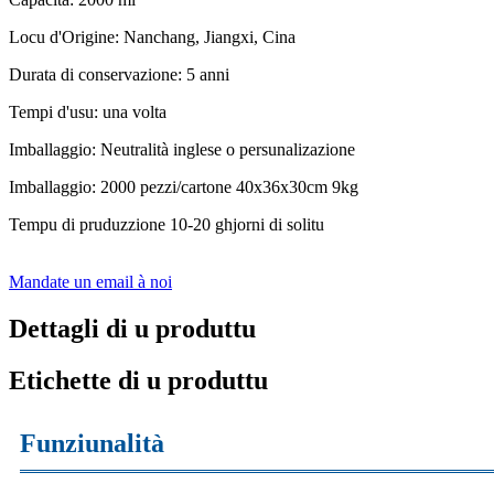
Locu d'Origine: Nanchang, Jiangxi, Cina
Durata di conservazione: 5 anni
Tempi d'usu: una volta
Imballaggio: Neutralità inglese o persunalizazione
Imballaggio: 2000 pezzi/cartone 40x36x30cm 9kg
Tempu di pruduzzione 10-20 ghjorni di solitu
Mandate un email à noi
Dettagli di u produttu
Etichette di u produttu
Funziunalità