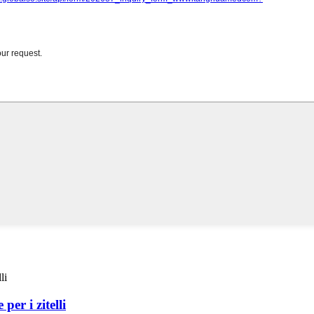
per i zitelli