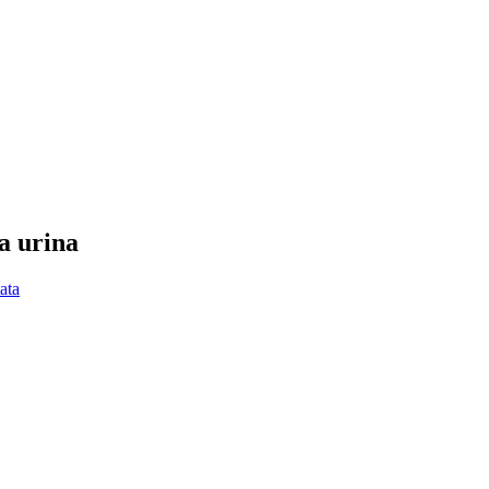
ta urina