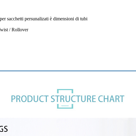
 sacchetti persunalizati è dimensioni di tubi
wist / Rollover